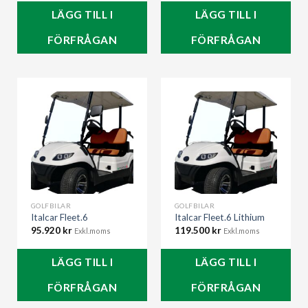
LÄGG TILL I
LÄGG TILL I
FÖRFRÅGAN
FÖRFRÅGAN
GOLFBILAR
GOLFBILAR
Italcar Fleet.6
Italcar Fleet.6 Lithium
95.920
kr
119.500
kr
Exkl.moms
Exkl.moms
LÄGG TILL I
LÄGG TILL I
FÖRFRÅGAN
FÖRFRÅGAN