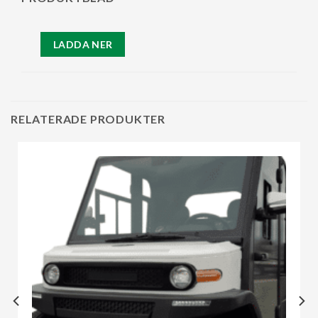
LADDA NER
RELATERADE PRODUKTER