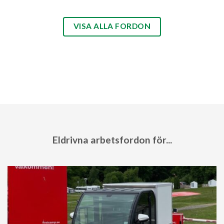
VISA ALLA FORDON
Eldrivna arbetsfordon för...