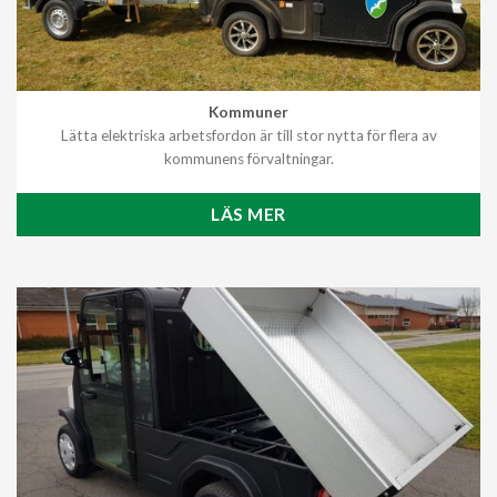
Kommuner
Lätta elektriska arbetsfordon är till stor nytta för flera av
kommunens förvaltningar.
LÄS MER