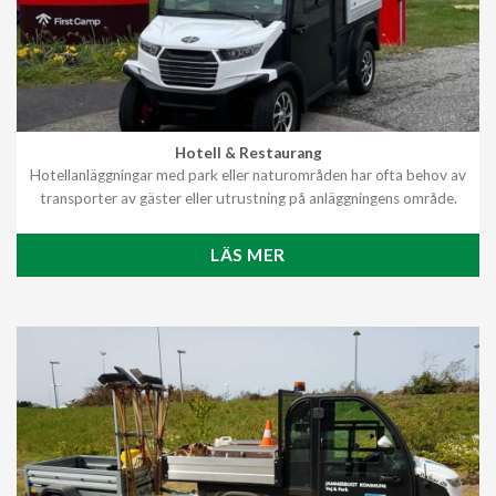
Hotell & Restaurang
Hotellanläggningar med park eller naturområden har ofta behov av
transporter av gäster eller utrustning på anläggningens område.
LÄS MER