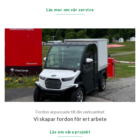
Läs mer om vår service
Fordon anpassade till din verksamhet
Vi skapar fordon för ert arbete
Läs om våra projekt