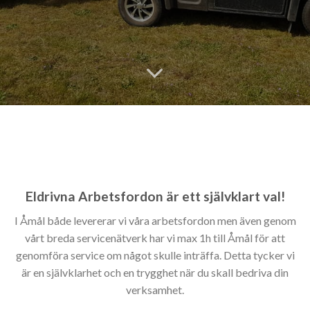
Eldrivna Arbetsfordon är ett självklart val!
I Åmål både levererar vi våra arbetsfordon men även genom
vårt breda servicenätverk har vi max 1h till Åmål för att
genomföra service om något skulle inträffa. Detta tycker vi
är en självklarhet och en trygghet när du skall bedriva din
verksamhet.