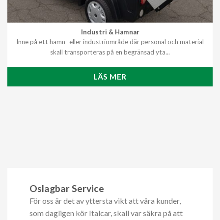
Industri & Hamnar
Inne på ett hamn- eller industriområde där personal och material
skall transporteras på en begränsad yta...
LÄS MER
Oslagbar Service
För oss är det av yttersta vikt att våra kunder,
som dagligen kör Italcar, skall var säkra på att