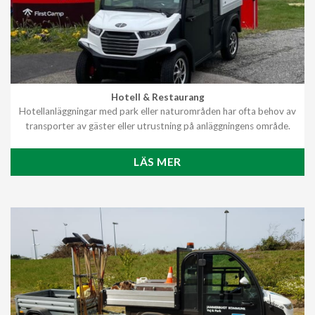
Hotell & Restaurang
Hotellanläggningar med park eller naturområden har ofta behov av
transporter av gäster eller utrustning på anläggningens område.
LÄS MER