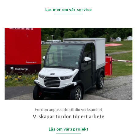
Läs mer om vår service
Fordon anpassade till din verksamhet
Vi skapar fordon för ert arbete
Läs om våra projekt