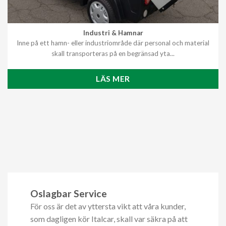
Industri & Hamnar
Inne på ett hamn- eller industriområde där personal och material
skall transporteras på en begränsad yta...
LÄS MER
Oslagbar Service
För oss är det av yttersta vikt att våra kunder,
som dagligen kör Italcar, skall var säkra på att