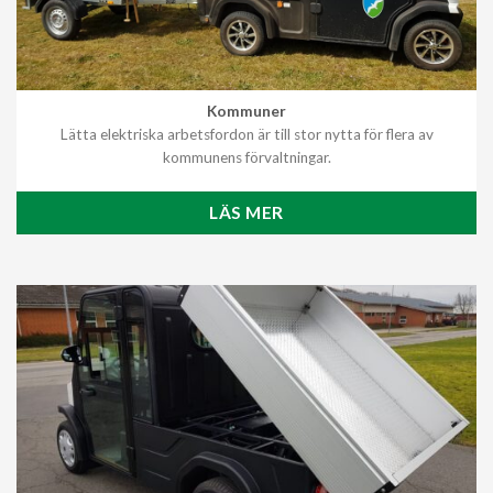
Kommuner
Lätta elektriska arbetsfordon är till stor nytta för flera av
kommunens förvaltningar.
LÄS MER