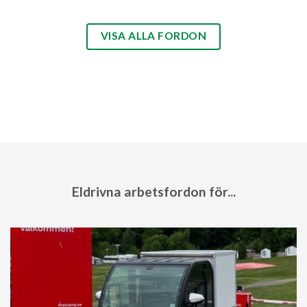
VISA ALLA FORDON
Eldrivna arbetsfordon för...