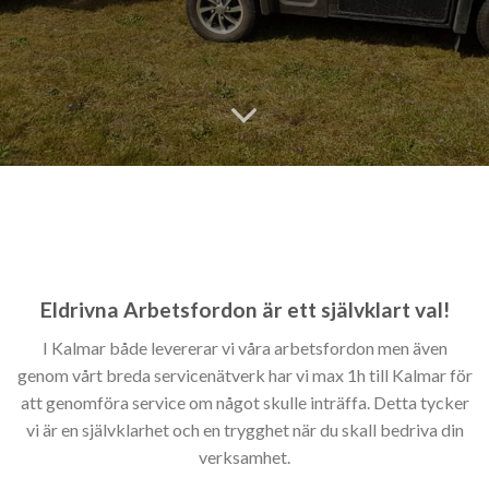
Eldrivna Arbetsfordon är ett självklart val!
I Kalmar både levererar vi våra arbetsfordon men även
genom vårt breda servicenätverk har vi max 1h till Kalmar för
att genomföra service om något skulle inträffa. Detta tycker
vi är en självklarhet och en trygghet när du skall bedriva din
verksamhet.