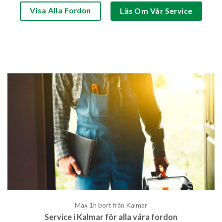
Visa Alla Fordon
Läs Om Vår Service
Max 1h bort från Kalmar
Service i Kalmar för alla våra fordon