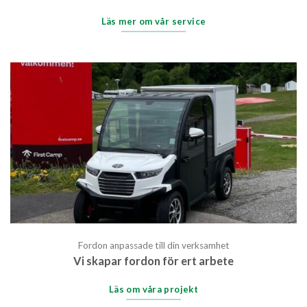
Läs mer om vår service
Fordon anpassade till din verksamhet
Vi skapar fordon för ert arbete
Läs om våra projekt