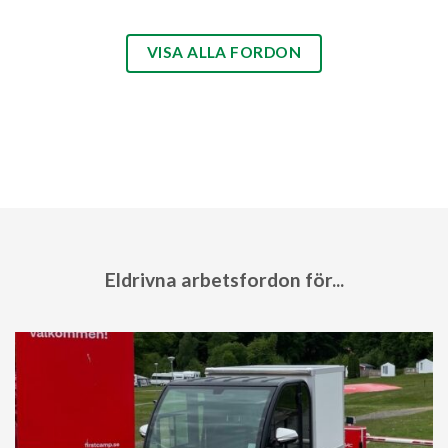
VISA ALLA FORDON
Eldrivna arbetsfordon för...