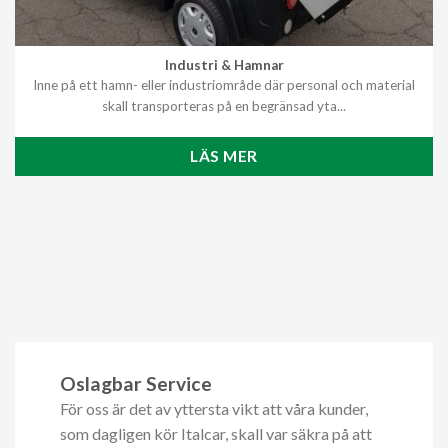
Industri & Hamnar
Inne på ett hamn- eller industriområde där personal och material
skall transporteras på en begränsad yta...
LÄS MER
Oslagbar Service
För oss är det av yttersta vikt att våra kunder,
som dagligen kör Italcar, skall var säkra på att