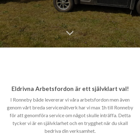
Eldrivna Arbetsfordon är ett självklart val!
I Ronneby både levererar vi våra arbetsfordon men även
genom vårt breda servicenätverk har vi max 1h till Ronneby
för att genomföra service om något skulle inträffa. Detta
tycker vi är en självklarhet och en trygghet när du skall
bedriva din verksamhet.