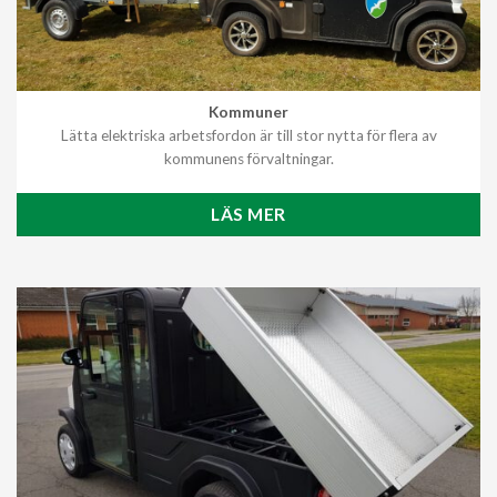
Kommuner
Lätta elektriska arbetsfordon är till stor nytta för flera av
kommunens förvaltningar.
LÄS MER