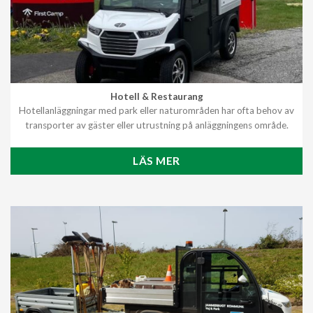
Hotell & Restaurang
Hotellanläggningar med park eller naturområden har ofta behov av
transporter av gäster eller utrustning på anläggningens område.
LÄS MER