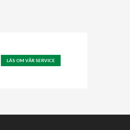
LÄS OM VÅR SERVICE