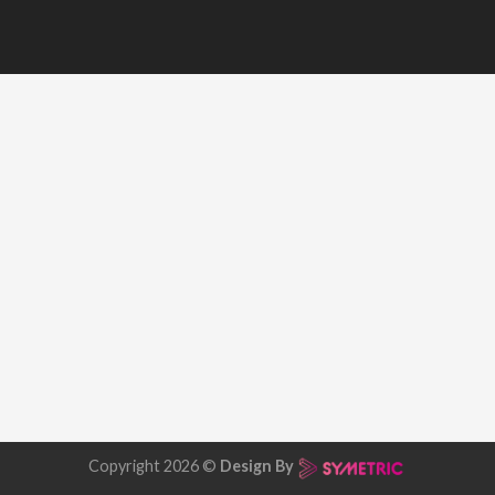
Copyright 2026 ©
Design By