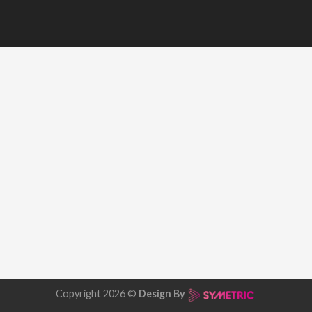
Copyright 2026 ©
Design By