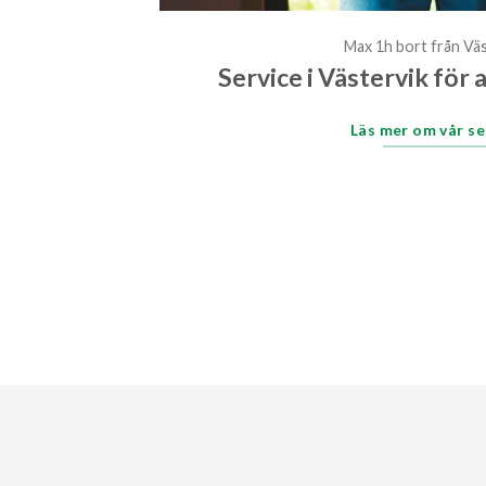
Max 1h bort från Väs
Service i Västervik för 
Läs mer om vår se