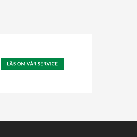
LÄS OM VÅR SERVICE